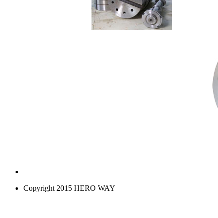
Copyright 2015 HERO WAY