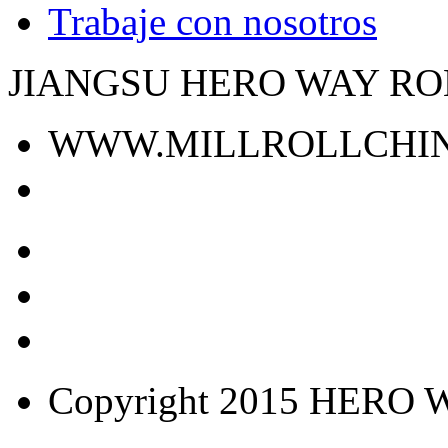
Trabaje con nosotros
JIANGSU HERO WAY ROL
WWW.MILLROLLCHI
Copyright 2015 HERO