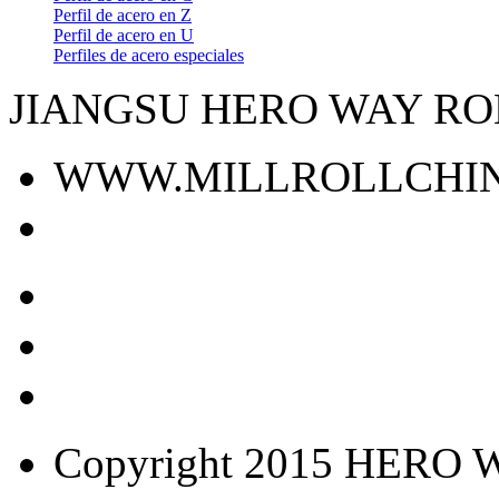
Perfil de acero en Z
Perfil de acero en U
Perfiles de acero especiales
JIANGSU HERO WAY ROL
WWW.MILLROLLCHI
Copyright 2015 HERO