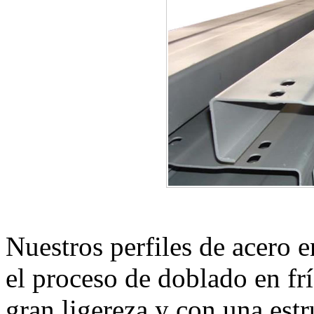
Nuestros perfiles de acero 
el proceso de doblado en fr
gran ligereza y con una estr