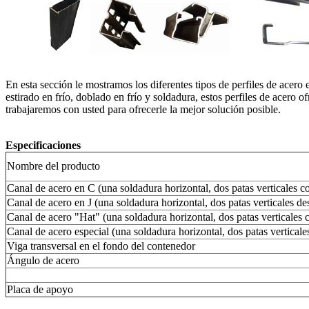
En esta sección le mostramos los diferentes tipos de perfiles de acero
estirado en frío, doblado en frío y soldadura, estos perfiles de acero
trabajaremos con usted para ofrecerle la mejor solución posible.
Especificaciones
Nombre del producto
Canal de acero en C (una soldadura horizontal, dos patas verticales co
Canal de acero en J (una soldadura horizontal, dos patas verticales de
Canal de acero "Hat" (una soldadura horizontal, dos patas verticales 
Canal de acero especial (una soldadura horizontal, dos patas verticale
Viga transversal en el fondo del contenedor
Ángulo de acero
Placa de apoyo