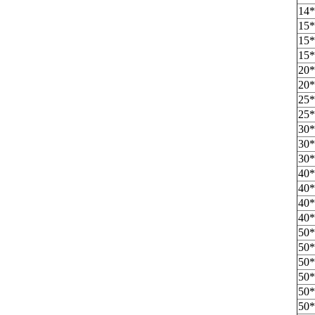
14*
15*
15*
15*
20*
20*
25*
25*
30*
30*
30*
40*
40*
40*
40*
50*
50*
50*
50*
50*
50*