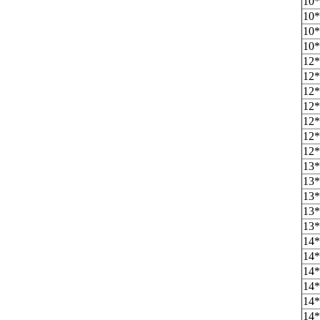
10*
10*
10*
10*
12*
12*
12*
12*
12*
12*
12*
13*
13*
13*
13*
13*
14*
14*
14*
14*
14*
14*