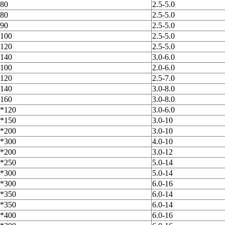
80
2.5-5.0
80
2.5-5.0
90
2.5-5.0
100
2.5-5.0
120
2.5-5.0
140
3.0-6.0
100
2.0-6.0
120
2.5-7.0
140
3.0-8.0
160
3.0-8.0
*120
3.0-6.0
*150
3.0-10
*200
3.0-10
*300
4.0-10
*200
3.0-12
*250
5.0-14
*300
5.0-14
*300
6.0-16
*350
6.0-14
*350
6.0-14
*400
6.0-16