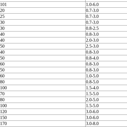
101
1.0-6.0
20
0.7-3.0
25
0.7-3.0
30
0.7-3.0
30
0.8-2.5
40
0.8-3.0
40
2.0-3.0
50
2.5-3.0
40
0.8-3.0
50
0.8-4.0
60
0.8-3.0
50
0.8-3.0
60
1.0-5.0
80
0.8-5.0
100
1.5-4.0
70
1.5-5.0
80
2.0-5.0
100
1.5-5.0
120
3.0-6.0
150
3.0-6.0
170
3.0-8.0