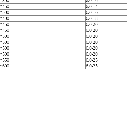
*300
6.0-16
*450
6.0-14
*500
6.0-16
*400
6.0-18
*450
6.0-20
*450
6.0-20
*500
6.0-20
*500
6.0-20
*500
6.0-20
*500
6.0-20
*550
6.0-25
*600
6.0-25