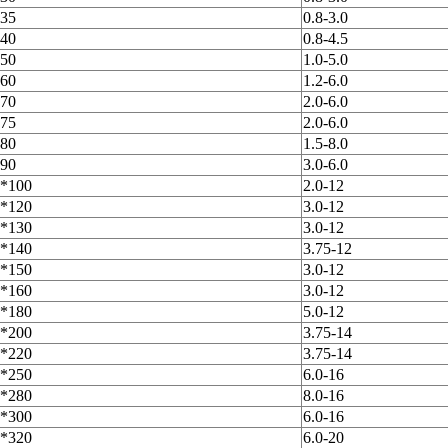
35
0.8-3.0
40
0.8-4.5
50
1.0-5.0
60
1.2-6.0
70
2.0-6.0
75
2.0-6.0
80
1.5-8.0
90
3.0-6.0
*100
2.0-12
*120
3.0-12
*130
3.0-12
*140
3.75-12
*150
3.0-12
*160
3.0-12
*180
5.0-12
*200
3.75-14
*220
3.75-14
*250
6.0-16
*280
8.0-16
*300
6.0-16
*320
6.0-20